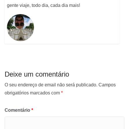
gente viaje, todo dia, cada dia mais!
Deixe um comentário
O seu endereço de email não será publicado.
Campos
obrigatórios marcados com
*
Comentário
*