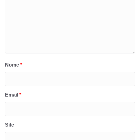
Nome
*
Email
*
Site