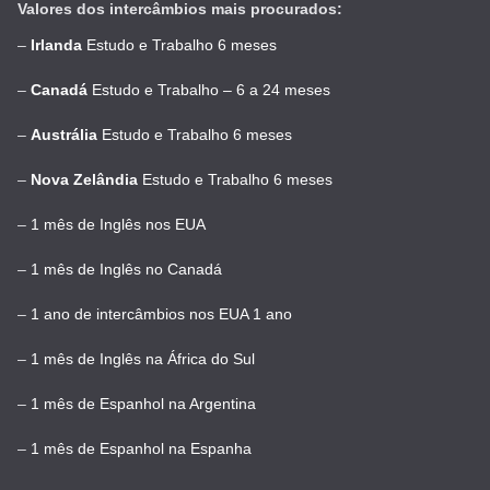
Valores dos intercâmbios mais procurados:
–
Irlanda
Estudo e Trabalho 6 meses
–
Canadá
Estudo e Trabalho – 6 a 24 meses
–
Austrália
Estudo e Trabalho 6 meses
–
Nova Zelândia
Estudo e Trabalho 6 meses
–
1 mês de Inglês nos EUA
–
1 mês de Inglês no Canadá
–
1 ano de intercâmbios nos EUA 1 ano
–
1 mês de Inglês na África do Sul
–
1 mês de Espanhol na Argentina
–
1 mês de Espanhol na Espanha