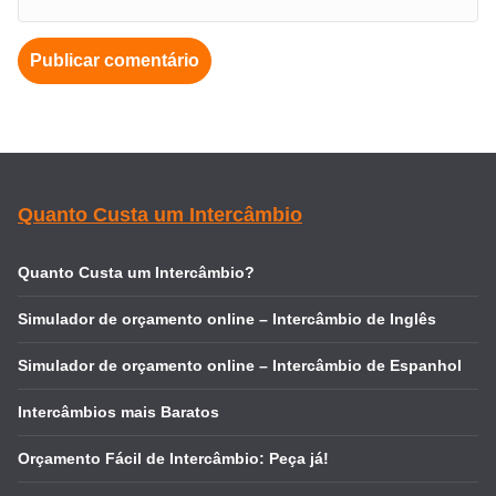
Quanto Custa um Intercâmbio
Quanto Custa um Intercâmbio?
Simulador de orçamento online – Intercâmbio de Inglês
Simulador de orçamento online – Intercâmbio de Espanhol
Intercâmbios mais Baratos
Orçamento Fácil de Intercâmbio: Peça já!