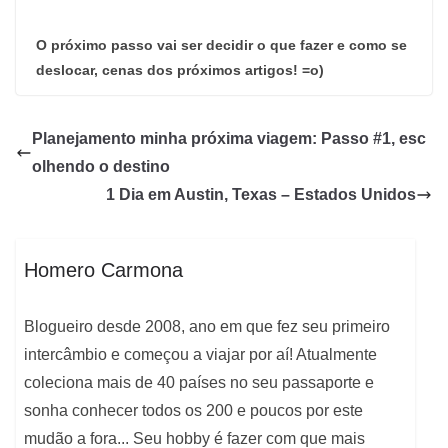
O próximo passo vai ser decidir o que fazer e como se
deslocar, cenas dos próximos artigos! =o)
Planejamento minha próxima viagem: Passo #1, esc
olhendo o destino
1 Dia em Austin, Texas – Estados Unidos
Homero Carmona
Blogueiro desde 2008, ano em que fez seu primeiro
intercâmbio e começou a viajar por aí! Atualmente
coleciona mais de 40 países no seu passaporte e
sonha conhecer todos os 200 e poucos por este
mudão a fora... Seu hobby é fazer com que mais