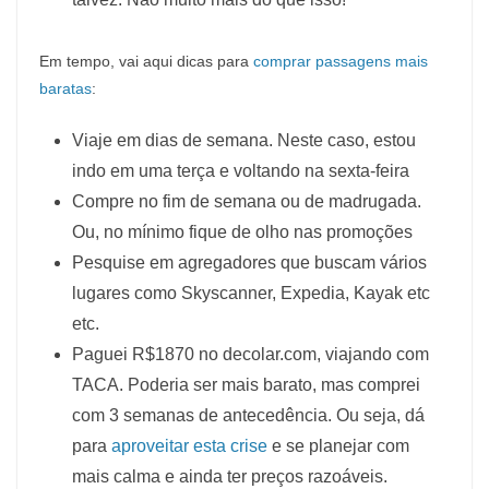
Em tempo, vai aqui dicas para
comprar passagens mais
baratas
:
Viaje em dias de semana. Neste caso, estou
indo em uma terça e voltando na sexta-feira
Compre no fim de semana ou de madrugada.
Ou, no mínimo fique de olho nas promoções
Pesquise em agregadores que buscam vários
lugares como Skyscanner, Expedia, Kayak etc
etc.
Paguei R$1870 no decolar.com, viajando com
TACA. Poderia ser mais barato, mas comprei
com 3 semanas de antecedência. Ou seja, dá
para
aproveitar esta crise
e se planejar com
mais calma e ainda ter preços razoáveis.