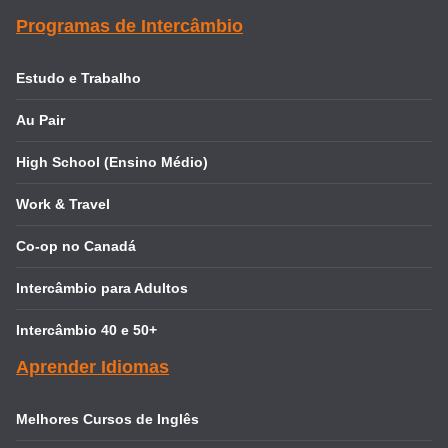
Programas de Intercâmbio
Estudo e Trabalho
Au Pair
High School (Ensino Médio)
Work & Travel
Co-op no Canadá
Intercâmbio para Adultos
Intercâmbio 40 e 50+
Aprender Idiomas
Melhores Cursos de Inglês