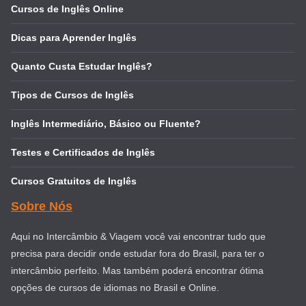
Cursos de Inglês Online
Dicas para Aprender Inglês
Quanto Custa Estudar Inglês?
Tipos de Cursos de Inglês
Inglês Intermediário, Básico ou Fluente?
Testes e Certificados de Inglês
Cursos Gratuitos de Inglês
Sobre Nós
Aqui no Intercâmbio & Viagem você vai encontrar tudo que
precisa para decidir onde estudar fora do Brasil, para ter o
intercâmbio perfeito. Mas também poderá encontrar ótima
opções de cursos de idiomas no Brasil e Online.