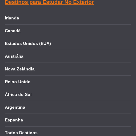
Destinos para Estudar No Exterior
Irlanda
Canadá
Estados Unidos (EUA)
Austrália
Nova Zelândia
Reino Unido
África do Sul
Argentina
Espanha
Todos Destinos