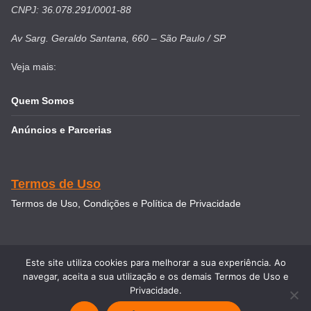
CNPJ: 36.078.291/0001-88
Av Sarg. Geraldo Santana, 660 – São Paulo / SP
Veja mais:
Quem Somos
Anúncios e Parcerias
Termos de Uso
Termos de Uso, Condições e Política de Privacidade
Este site utiliza cookies para melhorar a sua experiência. Ao
navegar, aceita a sua utilização e os demais Termos de Uso e
Copyright © 2026
Intercâmbio & Viagem
. Todos direitos
Privacidade.
reservados.