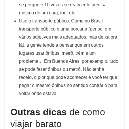
se pergunte 10 vezes se realmente precisa
mesmo de um guia, tour etc.
Use o transporte público. Como no Brasil
transporte público é uma porcaria (pensei em
vários adjetivos mais adequados, mas deixa pra
lá), a gente tende a pensar que em outros
lugares usar ônibus, metrô, trêm é um
problema… Em Buenos Aires, por exemplo, tudo
se pode fazer ônibus ou metrô. Não tenha
receio, o pior que pode acontecer é você ter que
pegar o mesmo ônibus no sentido contrário para
voltar onde estava.
Outras dicas
de como
viajar barato