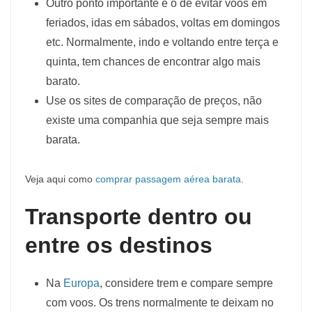
Outro ponto importante é o de evitar voos em
feriados, idas em sábados, voltas em domingos
etc. Normalmente, indo e voltando entre terça e
quinta, tem chances de encontrar algo mais
barato.
Use os sites de comparação de preços, não
existe uma companhia que seja sempre mais
barata.
Veja aqui como
comprar passagem aérea barata
.
Transporte dentro ou
entre os destinos
Na
Europa
, considere trem e compare sempre
com voos. Os trens normalmente te deixam no