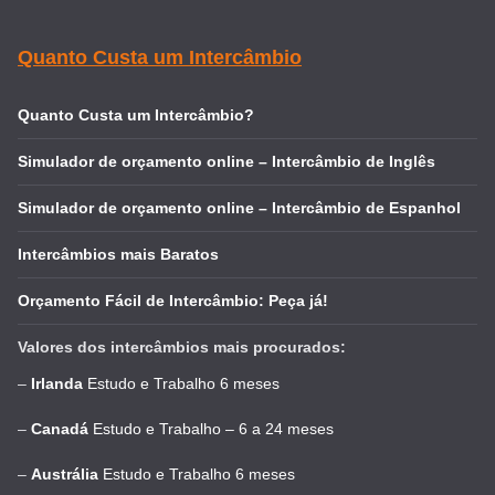
Quanto Custa um Intercâmbio
Quanto Custa um Intercâmbio?
Simulador de orçamento online – Intercâmbio de Inglês
Simulador de orçamento online – Intercâmbio de Espanhol
Intercâmbios mais Baratos
Orçamento Fácil de Intercâmbio: Peça já!
Valores dos intercâmbios mais procurados:
–
Irlanda
Estudo e Trabalho 6 meses
–
Canadá
Estudo e Trabalho – 6 a 24 meses
–
Austrália
Estudo e Trabalho 6 meses