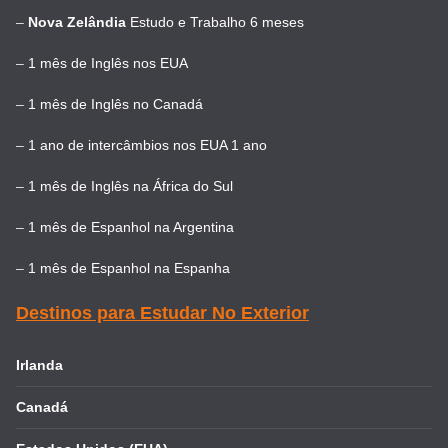
–
Nova Zelândia
Estudo e Trabalho 6 meses
–
1 mês de Inglês nos EUA
–
1 mês de Inglês no Canadá
–
1 ano de intercâmbios nos EUA 1 ano
–
1 mês de Inglês na África do Sul
–
1 mês de Espanhol na Argentina
–
1 mês de Espanhol na Espanha
Destinos para Estudar No Exterior
Irlanda
Canadá