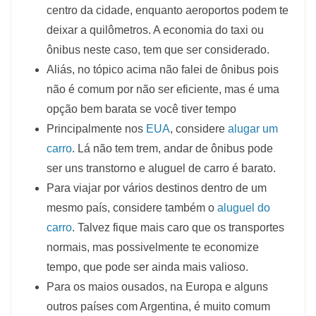
centro da cidade, enquanto aeroportos podem te
deixar a quilômetros. A economia do taxi ou
ônibus neste caso, tem que ser considerado.
Aliás, no tópico acima não falei de ônibus pois
não é comum por não ser eficiente, mas é uma
opção bem barata se você tiver tempo
Principalmente nos
EUA
, considere
alugar um
carro
. Lá não tem trem, andar de ônibus pode
ser uns transtorno e aluguel de carro é barato.
Para viajar por vários destinos dentro de um
mesmo país, considere também o
aluguel do
carro
. Talvez fique mais caro que os transportes
normais, mas possivelmente te economize
tempo, que pode ser ainda mais valioso.
Para os maios ousados, na Europa e alguns
outros países com Argentina, é muito comum