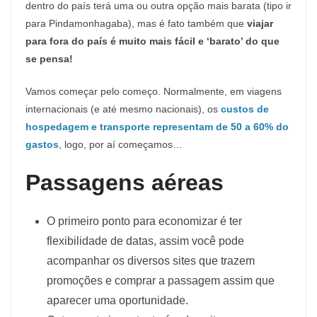
dentro do país terá uma ou outra opção mais barata (tipo ir
para Pindamonhagaba), mas é fato também que
viajar
para fora do país é muito mais fácil e ‘barato’ do que
se pensa!
Vamos começar pelo começo. Normalmente, em viagens
internacionais (e até mesmo nacionais), os
custos de
hospedagem e transporte representam de 50 a 60% do
gastos
, logo, por aí começamos…
Passagens
aéreas
O primeiro ponto para economizar é ter
flexibilidade de datas, assim você pode
acompanhar os diversos sites que trazem
promoções e comprar a passagem assim que
aparecer uma oportunidade.