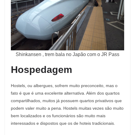
Shinkansen , trem bala no Japão com o JR Pass
Hospedagem
Hostels, ou albergues, sofrem muito preconceito, mas o
fato é que é uma excelente alternativa. Além dos quartos
compartilhados, muitos já possuem quartos privativos que
podem valer muito a pena. Hostels muitas vezes são muito
bem localizados e os funcionários são muito mais
interessados e dispostos que os de hoteis tradicionais.