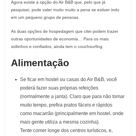
Agora existe a opção do Air B&B que, pelo que já
pesquisei, pode valer muito muito a pena se estiver indo
em um pequeno grupo de pessoas.
As duas opções de hospedagem que citei podem trazer
outras oportunidades de economia… Para os mais
soltinhos e confiados, ainda tem o couchsurfing.
Alimentação
Se ficar em hostel ou casas do Air B&B, você
poderá fazer suas próprias refeições
(normalmente a janta). Claro que para não tomar
muito tempo, prefira pratos fáceis e rápidos
como macarrão (principalmente em hostel, onde
mais gente utiliza a mesma cozinha).
Tente comer longe dos centros turísticos, e,