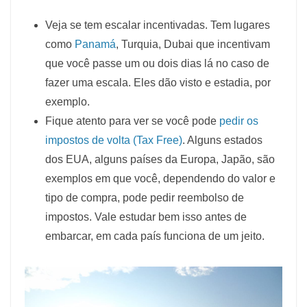
Veja se tem escalar incentivadas. Tem lugares
como
Panamá
, Turquia, Dubai que incentivam
que você passe um ou dois dias lá no caso de
fazer uma escala. Eles dão visto e estadia, por
exemplo.
Fique atento para ver se você pode
pedir os
impostos de volta (Tax Free)
. Alguns estados
dos EUA, alguns países da Europa, Japão, são
exemplos em que você, dependendo do valor e
tipo de compra, pode pedir reembolso de
impostos. Vale estudar bem isso antes de
embarcar, em cada país funciona de um jeito.