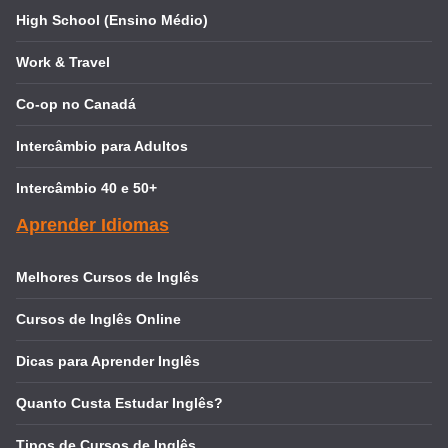
High School (Ensino Médio)
Work & Travel
Co-op no Canadá
Intercâmbio para Adultos
Intercâmbio 40 e 50+
Aprender Idiomas
Melhores Cursos de Inglês
Cursos de Inglês Online
Dicas para Aprender Inglês
Quanto Custa Estudar Inglês?
Tipos de Cursos de Inglês