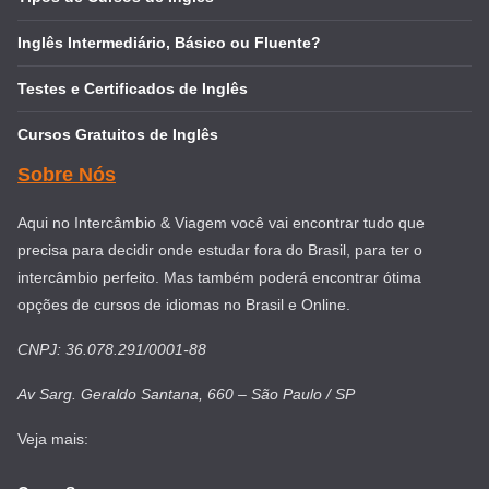
Inglês Intermediário, Básico ou Fluente?
Testes e Certificados de Inglês
Cursos Gratuitos de Inglês
Sobre Nós
Aqui no Intercâmbio & Viagem você vai encontrar tudo que
precisa para decidir onde estudar fora do Brasil, para ter o
intercâmbio perfeito. Mas também poderá encontrar ótima
opções de cursos de idiomas no Brasil e Online.
CNPJ: 36.078.291/0001-88
Av Sarg. Geraldo Santana, 660 – São Paulo / SP
Veja mais: