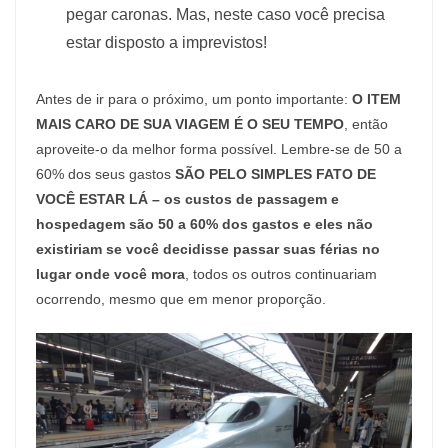
pegar caronas. Mas, neste caso você precisa
estar disposto a imprevistos!
Antes de ir para o próximo, um ponto importante:
O ITEM
MAIS CARO DE SUA VIAGEM É O SEU TEMPO
, então
aproveite-o da melhor forma possível. Lembre-se de 50 a
60% dos seus gastos
SÃO PELO SIMPLES FATO DE
VOCÊ ESTAR LÁ – os custos de passagem e
hospedagem são 50 a 60% dos gastos e eles não
existiriam se você decidisse passar suas férias no
lugar onde você mora
, todos os outros continuariam
ocorrendo, mesmo que em menor proporção.