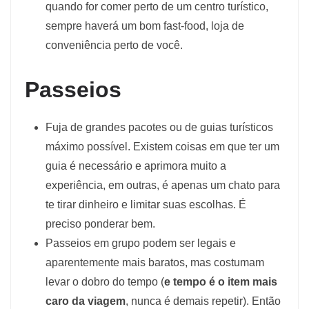
quando for comer perto de um centro turístico,
sempre haverá um bom fast-food, loja de
conveniência perto de você.
Passeios
Fuja de grandes pacotes ou de guias turísticos
máximo possível. Existem coisas em que ter um
guia é necessário e aprimora muito a
experiência, em outras, é apenas um chato para
te tirar dinheiro e limitar suas escolhas. É
preciso ponderar bem.
Passeios em grupo podem ser legais e
aparentemente mais baratos, mas costumam
levar o dobro do tempo (
e tempo é o item mais
caro da viagem
, nunca é demais repetir). Então