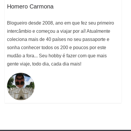
Homero Carmona
Blogueiro desde 2008, ano em que fez seu primeiro
intercâmbio e começou a viajar por aí! Atualmente
coleciona mais de 40 países no seu passaporte e
sonha conhecer todos os 200 e poucos por este
mudão a fora... Seu hobby é fazer com que mais
gente viaje, todo dia, cada dia mais!