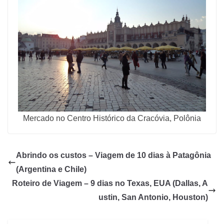
Mercado no Centro Histórico da Cracóvia, Polônia
Abrindo os custos – Viagem de 10 dias à Patagônia
(Argentina e Chile)
Roteiro de Viagem – 9 dias no Texas, EUA (Dallas, A
ustin, San Antonio, Houston)