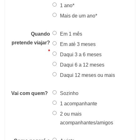
1 ano*
Mais de um ano*
Quando
Em 1 mês
pretende viajar?
Em até 3 meses
*
Daqui 3 a 6 meses
Daqui 6 a 12 meses
Daqui 12 meses ou mais
Vai com quem?
Sozinho
1 acompanhante
2 ou mais
acompanhantes/amigos