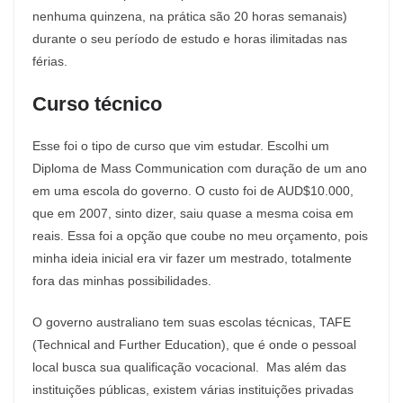
nenhuma quinzena, na prática são 20 horas semanais)
durante o seu período de estudo e horas ilimitadas nas
férias.
Curso técnico
Esse foi o tipo de curso que vim estudar. Escolhi um
Diploma de Mass Communication com duração de um ano
em uma escola do governo. O custo foi de AUD$10.000,
que em 2007, sinto dizer, saiu quase a mesma coisa em
reais. Essa foi a opção que coube no meu orçamento, pois
minha ideia inicial era vir fazer um mestrado, totalmente
fora das minhas possibilidades.
O governo australiano tem suas escolas técnicas, TAFE
(Technical and Further Education), que é onde o pessoal
local busca sua qualificação vocacional. Mas além das
instituições públicas, existem várias instituições privadas