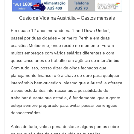
Custo de Vida na Austrália – Gastos mensais
Em quase 12 anos morando na “Land Down Under”,
passei por duas cidades – primeiro Perth e em duas
ocasiões Melbourne, onde resido no momento. Foram
muitos empregos com vários salários diferentes e com
quase cinco anos de trabalho em agência de intercâmbio.
Com tudo isso, posso dizer de olhos fechados que
planejamento financeiro é a chave de ouro para qualquer
intercâmbio bem-sucedido. Mesmo que a Austrália ofereça
a seus estudantes internacionais a possibilidade de
trabalhar durante sua estadia, é fundamental que a gente
esteja sempre preparado para evitar passar perrengues
desnecessários.
Antes de tudo, vale a pena destacar alguns pontos sobre