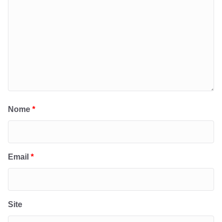
Nome
*
Email
*
Site