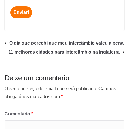
O dia que percebi que meu intercâmbio valeu a pena
11 melhores cidades para intercâmbio na Inglaterra
Deixe um comentário
O seu endereço de email não será publicado.
Campos
obrigatórios marcados com
*
Comentário
*