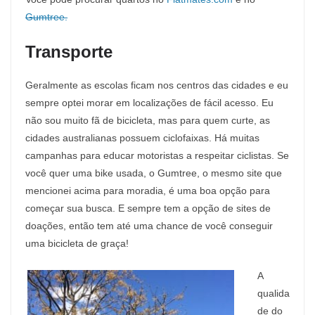
Gumtree.
Transporte
Geralmente as escolas ficam nos centros das cidades e eu
sempre optei morar em localizações de fácil acesso. Eu
não sou muito fã de bicicleta, mas para quem curte, as
cidades australianas possuem ciclofaixas. Há muitas
campanhas para educar motoristas a respeitar ciclistas. Se
você quer uma bike usada, o Gumtree, o mesmo site que
mencionei acima para moradia, é uma boa opção para
começar sua busca. E sempre tem a opção de sites de
doações, então tem até uma chance de você conseguir
uma bicicleta de graça!
A
qualida
de do