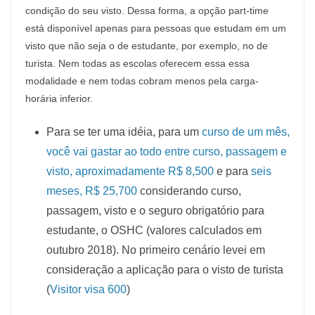
condição do seu visto. Dessa forma, a opção part-time
está disponível apenas para pessoas que estudam em um
visto que não seja o de estudante, por exemplo, no de
turista. Nem todas as escolas oferecem essa essa
modalidade e nem todas cobram menos pela carga-
horária inferior.
Para se ter uma idéia, para um
curso de um mês,
você vai gastar ao todo entre curso, passagem e
visto, aproximadamente R$ 8,500
e para
seis
meses, R$ 25,700
considerando curso,
passagem, visto e o seguro obrigatório para
estudante, o OSHC (valores calculados em
outubro 2018). No primeiro cenário levei em
consideração a aplicação para o visto de turista
(
Visitor visa 600
)