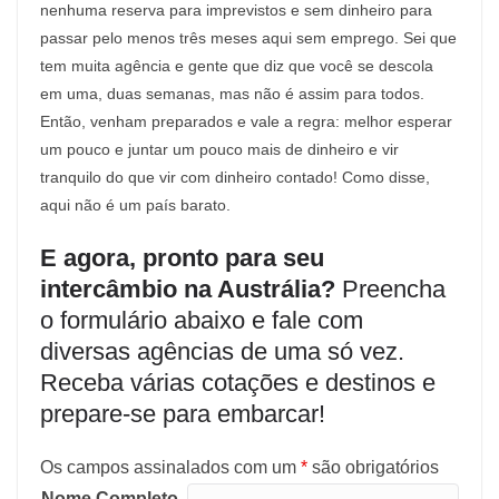
nenhuma reserva para imprevistos e sem dinheiro para
passar pelo menos três meses aqui sem emprego. Sei que
tem muita agência e gente que diz que você se descola
em uma, duas semanas, mas não é assim para todos.
Então, venham preparados e vale a regra: melhor esperar
um pouco e juntar um pouco mais de dinheiro e vir
tranquilo do que vir com dinheiro contado! Como disse,
aqui não é um país barato.
E agora, pronto para seu
intercâmbio na Austrália?
Preencha
o formulário abaixo e fale com
diversas agências de uma só vez.
Receba várias cotações e destinos e
prepare-se para embarcar!
Os campos assinalados com um
*
são obrigatórios
Nome Completo