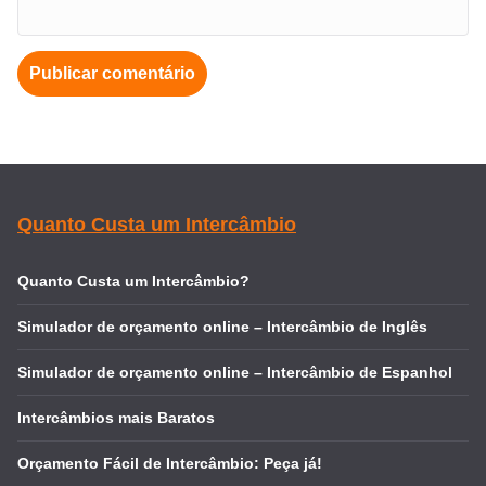
Quanto Custa um Intercâmbio
Quanto Custa um Intercâmbio?
Simulador de orçamento online – Intercâmbio de Inglês
Simulador de orçamento online – Intercâmbio de Espanhol
Intercâmbios mais Baratos
Orçamento Fácil de Intercâmbio: Peça já!