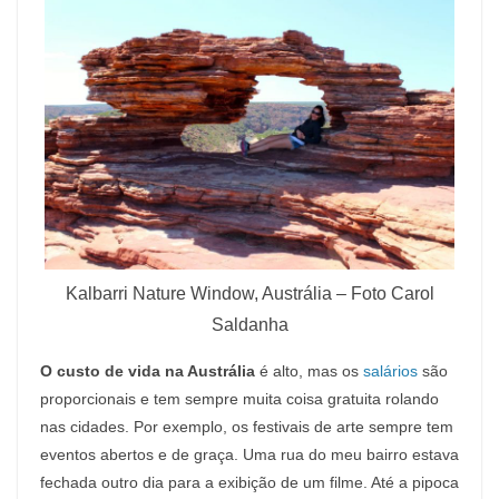
Kalbarri Nature Window, Austrália – Foto Carol
Saldanha
O custo de vida na Austrália
é alto, mas os
salários
são
proporcionais e tem sempre muita coisa gratuita rolando
nas cidades. Por exemplo, os festivais de arte sempre tem
eventos abertos e de graça. Uma rua do meu bairro estava
fechada outro dia para a exibição de um filme. Até a pipoca