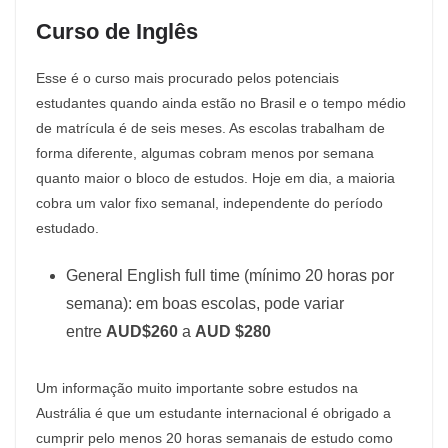
Curso de Inglês
Esse é o curso mais procurado pelos potenciais
estudantes quando ainda estão no Brasil e o tempo médio
de matrícula é de seis meses. As escolas trabalham de
forma diferente, algumas cobram menos por semana
quanto maior o bloco de estudos. Hoje em dia, a maioria
cobra um valor fixo semanal, independente do período
estudado.
General English full time (mínimo 20 horas por
semana): em boas escolas, pode variar
entre
AUD$260
a
AUD $280
Um informação muito importante sobre estudos na
Austrália é que um estudante internacional é obrigado a
cumprir pelo menos 20 horas semanais de estudo como