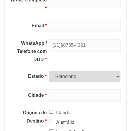
*
Email
*
WhatsApp /
Telefone com
DDD
*
Estado
*
Cidade
*
Opções de
Irlanda
Destino
*
Austrália