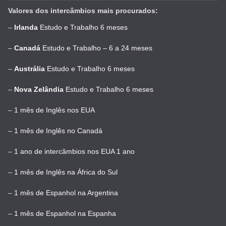
Valores dos intercâmbios mais procurados:
–
Irlanda
Estudo e Trabalho 6 meses
–
Canadá
Estudo e Trabalho – 6 a 24 meses
–
Austrália
Estudo e Trabalho 6 meses
–
Nova Zelândia
Estudo e Trabalho 6 meses
–
1 mês de Inglês nos EUA
–
1 mês de Inglês no Canadá
–
1 ano de intercâmbios nos EUA 1 ano
–
1 mês de Inglês na África do Sul
–
1 mês de Espanhol na Argentina
–
1 mês de Espanhol na Espanha