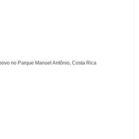
povo no Parque Manuel Antônio, Costa Rica