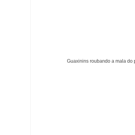
Guaxinins roubando a mala do 