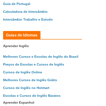
Guia de Portugal
Calculadora de Intercâmbio
Intercâmbio Trabalho e Estudo
Guias de Idiomas
Aprender Inglês
Melhores Cursos e Escolas de Inglês do Brasil
Preços de Escolas e Cursos de Inglês
Cursos de Inglês Online
Melhores Cursos de Inglês Grátis
Cursos de Inglês no Hotmart
Escolas e Cursos de Inglês Baratos
Aprender Espanhol