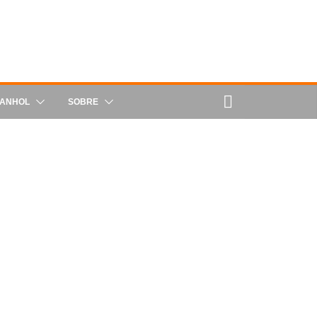
PANHOL
SOBRE