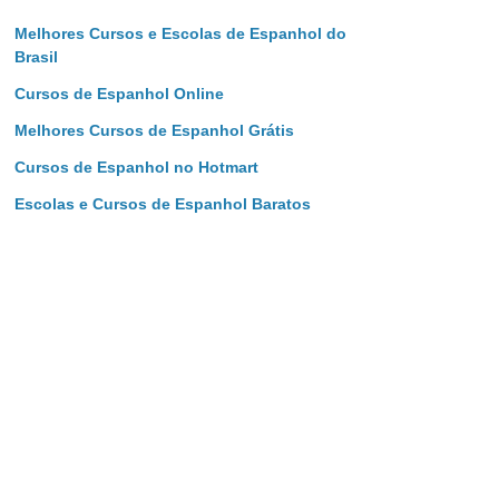
Melhores Cursos e Escolas de Espanhol do
Brasil
Cursos de Espanhol Online
Melhores Cursos de Espanhol Grátis
Cursos de Espanhol no Hotmart
Escolas e Cursos de Espanhol Baratos