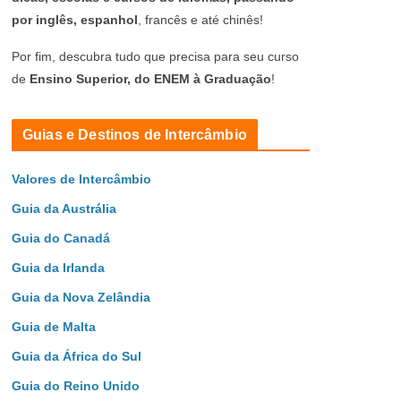
por inglês, espanhol
, francês e até chinês!
Por fim, descubra tudo que precisa para seu curso
de
Ensino Superior, do ENEM à Graduação
!
Guias e Destinos de Intercâmbio
Valores de Intercâmbio
Guia da Austrália
Guia do Canadá
Guia da Irlanda
Guia da Nova Zelândia
Guia de Malta
Guia da África do Sul
Guia do Reino Unido