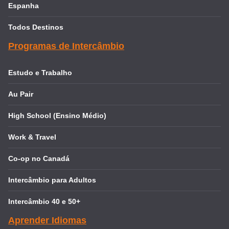
Espanha
Todos Destinos
Programas de Intercâmbio
Estudo e Trabalho
Au Pair
High School (Ensino Médio)
Work & Travel
Co-op no Canadá
Intercâmbio para Adultos
Intercâmbio 40 e 50+
Aprender Idiomas