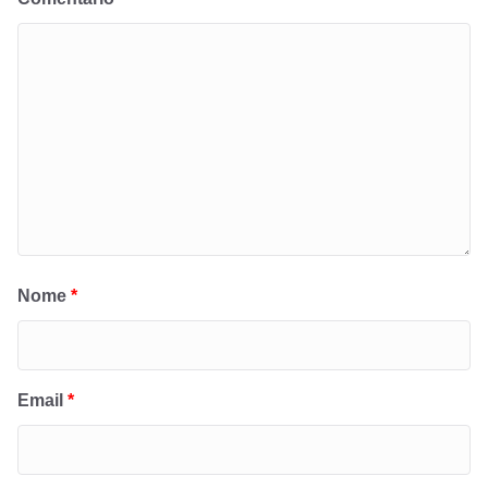
Nome
*
Email
*