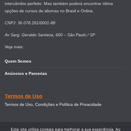
intercâmbio perfeito. Mas também poderá encontrar ótima
opções de cursos de idiomas no Brasil e Online.
CNPJ: 36.078.291/0001-88
Av Sarg. Geraldo Santana, 660 – São Paulo / SP
Veja mais:
Quem Somos
Anúncios e Parcerias
Termos de Uso
Termos de Uso, Condições e Política de Privacidade
Este site utiliza cookies para melhorar a sua experiência. Ao