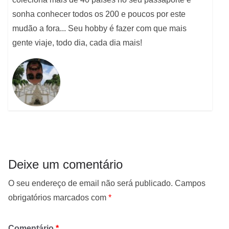
sonha conhecer todos os 200 e poucos por este
mudão a fora... Seu hobby é fazer com que mais
gente viaje, todo dia, cada dia mais!
Deixe um comentário
O seu endereço de email não será publicado.
Campos
obrigatórios marcados com
*
Comentário
*