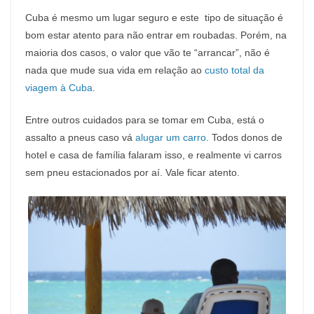
Cuba é mesmo um lugar seguro e este tipo de situação é
bom estar atento para não entrar em roubadas. Porém, na
maioria dos casos, o valor que vão te “arrancar”, não é
nada que mude sua vida em relação ao
custo total da
viagem à Cuba
.
Entre outros cuidados para se tomar em Cuba, está o
assalto a pneus caso vá
alugar um carro
. Todos donos de
hotel e casa de família falaram isso, e realmente vi carros
sem pneu estacionados por aí. Vale ficar atento.