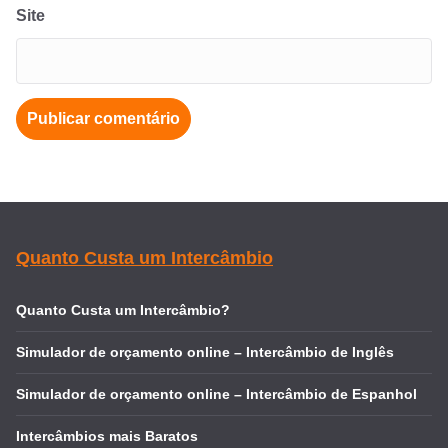
Site
Quanto Custa um Intercâmbio
Quanto Custa um Intercâmbio?
Simulador de orçamento online – Intercâmbio de Inglês
Simulador de orçamento online – Intercâmbio de Espanhol
Intercâmbios mais Baratos