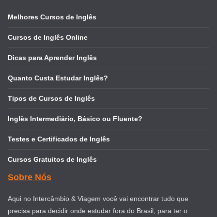
Melhores Cursos de Inglês
Cursos de Inglês Online
Dicas para Aprender Inglês
Quanto Custa Estudar Inglês?
Tipos de Cursos de Inglês
Inglês Intermediário, Básico ou Fluente?
Testes e Certificados de Inglês
Cursos Gratuitos de Inglês
Sobre Nós
Aqui no Intercâmbio & Viagem você vai encontrar tudo que
precisa para decidir onde estudar fora do Brasil, para ter o