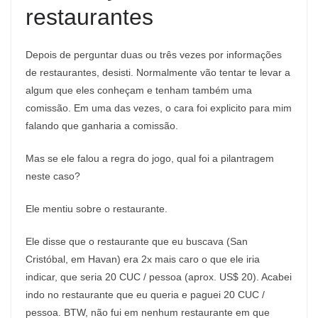
restaurantes
Depois de perguntar duas ou três vezes por informações
de restaurantes, desisti. Normalmente vão tentar te levar a
algum que eles conheçam e tenham também uma
comissão. Em uma das vezes, o cara foi explicito para mim
falando que ganharia a comissão.
Mas se ele falou a regra do jogo, qual foi a pilantragem
neste caso?
Ele mentiu sobre o restaurante.
Ele disse que o restaurante que eu buscava (San
Cristóbal, em Havan) era 2x mais caro o que ele iria
indicar, que seria 20 CUC / pessoa (aprox. US$ 20). Acabei
indo no restaurante que eu queria e paguei 20 CUC /
pessoa. BTW, não fui em nenhum restaurante em que