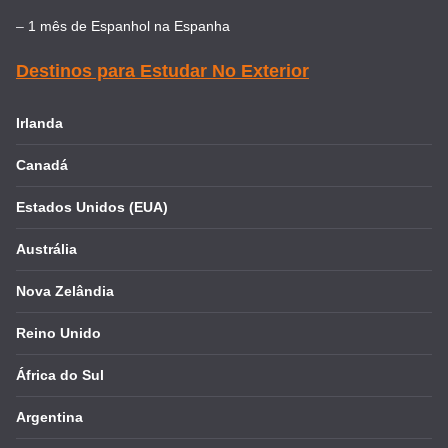
–
1 mês de Espanhol na Espanha
Destinos para Estudar No Exterior
Irlanda
Canadá
Estados Unidos (EUA)
Austrália
Nova Zelândia
Reino Unido
África do Sul
Argentina