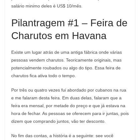
salário minimo deles é US$ 10/mês.
Pilantragem #1 – Feira de
Charutos em Havana
Existe um lugar atrás de uma antiga fábrica onde várias
pessoas vendem charutos. Teoricamente originais, mas
potencialmente roubados ou algo do tipo. Essa feira de
charutos fica ativa todo o tempo.
Por três ou quatro vezes fui abordado por cubanos na rua
e me falaram desta feira. Em duas delas, falaram que a
feira era mensal, por metade do preço e que já estava na
hora de fechar. As pessoas se oferecem para ir juntas, pois
dizem que comprando juntos, vão ter desconto.
No fim das contas, a história é a seguinte: see você