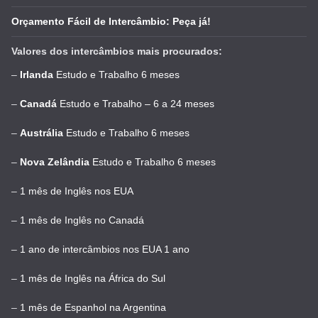
Orçamento Fácil de Intercâmbio: Peça já!
Valores dos intercâmbios mais procurados:
–
Irlanda
Estudo e Trabalho 6 meses
–
Canadá
Estudo e Trabalho – 6 a 24 meses
–
Austrália
Estudo e Trabalho 6 meses
–
Nova Zelândia
Estudo e Trabalho 6 meses
–
1 mês de Inglês nos EUA
–
1 mês de Inglês no Canadá
–
1 ano de intercâmbios nos EUA 1 ano
–
1 mês de Inglês na África do Sul
–
1 mês de Espanhol na Argentina