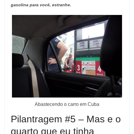
gasolina para você, estranhe.
Abastecendo o carro em Cuba
Pilantragem #5 – Mas e o
quarto que eu tinha