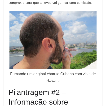
comprar, o cara que te levou vai ganhar uma comissão.
Fumando um original charuto Cubano com vista de
Havana
Pilantragem #2 –
Informação sobre