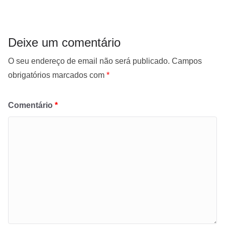
Deixe um comentário
O seu endereço de email não será publicado.
Campos
obrigatórios marcados com
*
Comentário
*