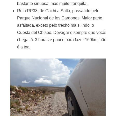
bastante sinuosa, mas muito tranquila.
Ruta RP33, de Cachi a Salta, passando pelo
Parque Nacional de los Cardones: Maior parte
asfaltada, exceto pelo trecho mais lindo, o
Cuesta del Obispo. Devagar e sempre que você
chega lá. 3 horas e pouco para fazer 160km, não
é a toa.