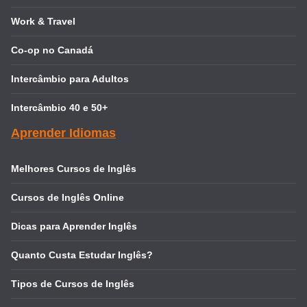
Work & Travel
Co-op no Canadá
Intercâmbio para Adultos
Intercâmbio 40 e 50+
Aprender Idiomas
Melhores Cursos de Inglês
Cursos de Inglês Online
Dicas para Aprender Inglês
Quanto Custa Estudar Inglês?
Tipos de Cursos de Inglês