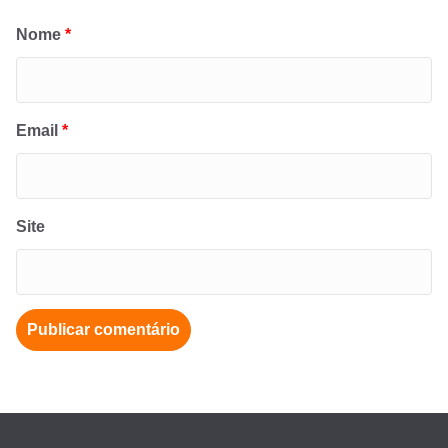
Nome
*
Email
*
Site