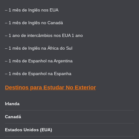
–
1 mês de Inglês nos EUA
–
1 mês de Inglês no Canadá
–
1 ano de intercâmbios nos EUA 1 ano
–
1 mês de Inglês na África do Sul
–
1 mês de Espanhol na Argentina
–
1 mês de Espanhol na Espanha
Destinos para Estudar No Exterior
Irlanda
Canadá
Estados Unidos (EUA)