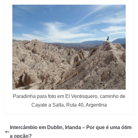
Paradinha para foto em El Ventisquero, caminho de
Cayate a Salta, Ruta 40, Argentina
Intercâmbio em Dublin, Irlanda – Por que é uma ótim
a opção?