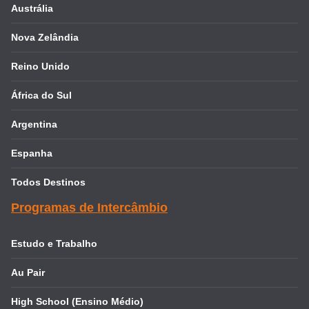
Austrália
Nova Zelândia
Reino Unido
África do Sul
Argentina
Espanha
Todos Destinos
Programas de Intercâmbio
Estudo e Trabalho
Au Pair
High School (Ensino Médio)