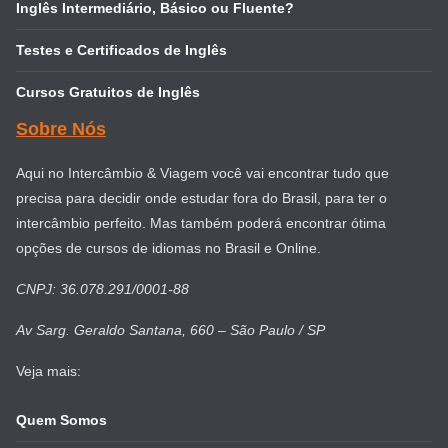
Inglês Intermediário, Básico ou Fluente?
Testes e Certificados de Inglês
Cursos Gratuitos de Inglês
Sobre Nós
Aqui no Intercâmbio & Viagem você vai encontrar tudo que
precisa para decidir onde estudar fora do Brasil, para ter o
intercâmbio perfeito. Mas também poderá encontrar ótima
opções de cursos de idiomas no Brasil e Online.
CNPJ: 36.078.291/0001-88
Av Sarg. Geraldo Santana, 660 – São Paulo / SP
Veja mais:
Quem Somos