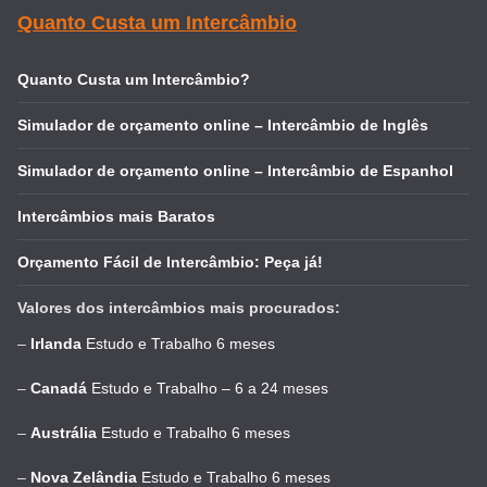
Quanto Custa um Intercâmbio
Quanto Custa um Intercâmbio?
Simulador de orçamento online – Intercâmbio de Inglês
Simulador de orçamento online – Intercâmbio de Espanhol
Intercâmbios mais Baratos
Orçamento Fácil de Intercâmbio: Peça já!
Valores dos intercâmbios mais procurados:
–
Irlanda
Estudo e Trabalho 6 meses
–
Canadá
Estudo e Trabalho – 6 a 24 meses
–
Austrália
Estudo e Trabalho 6 meses
–
Nova Zelândia
Estudo e Trabalho 6 meses