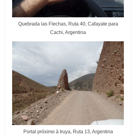
Quebrada las Flechas, Ruta 40, Cafayate para
Cachi, Argentina
Portal próximo à Iruya, Ruta 13, Argentina