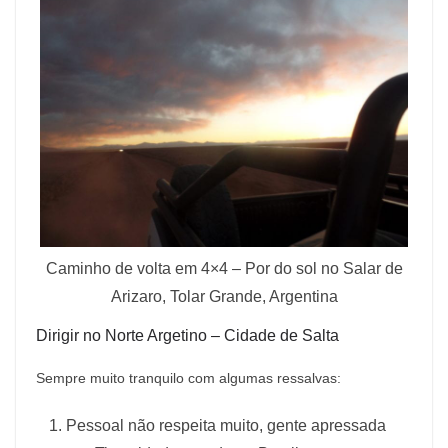
Caminho de volta em 4×4 – Por do sol no Salar de
Arizaro, Tolar Grande, Argentina
Dirigir no Norte Argetino – Cidade de Salta
Sempre muito tranquilo com algumas ressalvas:
Pessoal não respeita muito, gente apressada