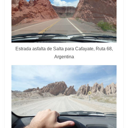
Estrada asfalta de Salta para Cafayate, Ruta 68,
Argentina