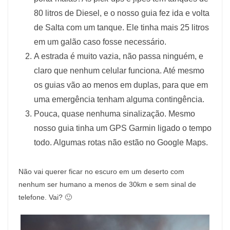
80 litros de Diesel, e o nosso guia fez ida e volta
de Salta com um tanque. Ele tinha mais 25 litros
em um galão caso fosse necessário.
A estrada é muito vazia, não passa ninguém, e
claro que nenhum celular funciona. Até mesmo
os guias vão ao menos em duplas, para que em
uma emergência tenham alguma contingência.
Pouca, quase nenhuma sinalização. Mesmo
nosso guia tinha um GPS Garmin ligado o tempo
todo. Algumas rotas não estão no Google Maps.
Não vai querer ficar no escuro em um deserto com
nenhum ser humano a menos de 30km e sem sinal de
telefone. Vai? 🙂