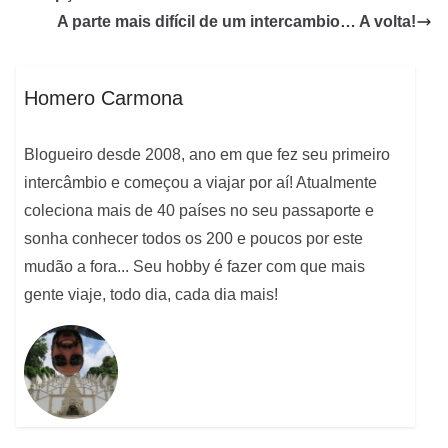
A parte mais difícil de um intercambio… A volta!
Homero Carmona
Blogueiro desde 2008, ano em que fez seu primeiro
intercâmbio e começou a viajar por aí! Atualmente
coleciona mais de 40 países no seu passaporte e
sonha conhecer todos os 200 e poucos por este
mudão a fora... Seu hobby é fazer com que mais
gente viaje, todo dia, cada dia mais!