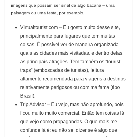
imagens que possam ser sinal de algo bacana – uma
paisagem ou uma festa, por exemplo.
Virtualtourist.com – Eu gosto muito desse site,
principalmente para lugares que tem muitas
coisas. É possível ver de maneira organizada
quais as cidades mais visitadas, e dentro delas,
as principais atrações. Tem também os “tourist
traps” (emboscadas de turistas), leitura
altamente recomendada para viagens a destinos
relativamente perigosos ou com má fama (tipo
Brasil).
Trip Advisor – Eu vejo, mas não aprofundo, pois
ficou muito muito comercial. Então tem coisas lá
que vejo como propagandas. O que mais me
confunde lá é: eu não sei dizer se é algo que