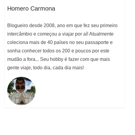
Homero Carmona
Blogueiro desde 2008, ano em que fez seu primeiro
intercâmbio e começou a viajar por aí! Atualmente
coleciona mais de 40 países no seu passaporte e
sonha conhecer todos os 200 e poucos por este
mudão a fora... Seu hobby é fazer com que mais
gente viaje, todo dia, cada dia mais!