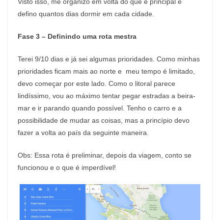
Visto isso, me organizo em volta do que é principal e
defino quantos dias dormir em cada cidade.
Fase 3 – Definindo uma rota mestra
Terei 9/10 dias e já sei algumas prioridades. Como minhas
prioridades ficam mais ao norte e meu tempo é limitado,
devo começar por este lado. Como o litoral parece
lindíssimo, vou ao máximo tentar pegar estradas a beira-
mar e ir parando quando possível. Tenho o carro e a
possibilidade de mudar as coisas, mas a princípio devo
fazer a volta ao país da seguinte maneira.
Obs: Essa rota é preliminar, depois da viagem, conto se
funcionou e o que é imperdível!