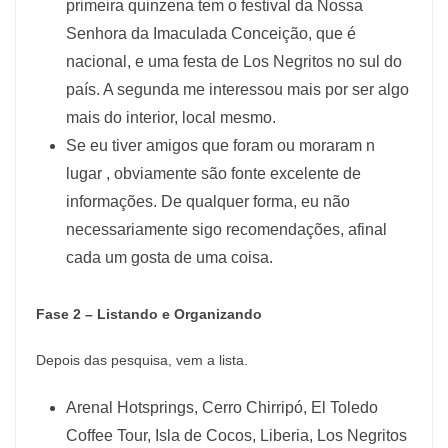
primeira quinzena tem o festival da Nossa
Senhora da Imaculada Conceição, que é
nacional, e uma festa de Los Negritos no sul do
país. A segunda me interessou mais por ser algo
mais do interior, local mesmo.
Se eu tiver amigos que foram ou moraram n
lugar , obviamente são fonte excelente de
informações. De qualquer forma, eu não
necessariamente sigo recomendações, afinal
cada um gosta de uma coisa.
Fase 2 – Listando e Organizando
Depois das pesquisa, vem a lista.
Arenal Hotsprings, Cerro Chirripó, El Toledo
Coffee Tour, Isla de Cocos, Liberia, Los Negritos