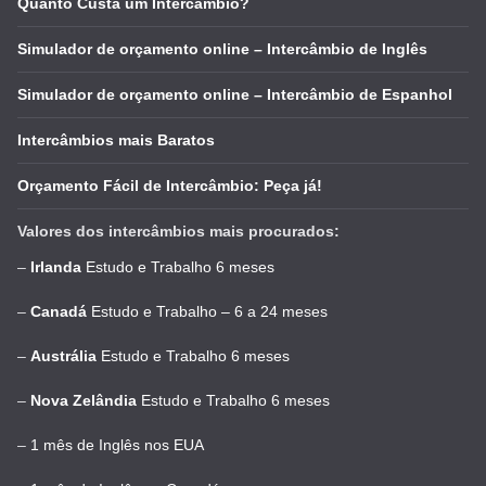
Quanto Custa um Intercâmbio?
Simulador de orçamento online – Intercâmbio de Inglês
Simulador de orçamento online – Intercâmbio de Espanhol
Intercâmbios mais Baratos
Orçamento Fácil de Intercâmbio: Peça já!
Valores dos intercâmbios mais procurados:
–
Irlanda
Estudo e Trabalho 6 meses
–
Canadá
Estudo e Trabalho – 6 a 24 meses
–
Austrália
Estudo e Trabalho 6 meses
–
Nova Zelândia
Estudo e Trabalho 6 meses
–
1 mês de Inglês nos EUA