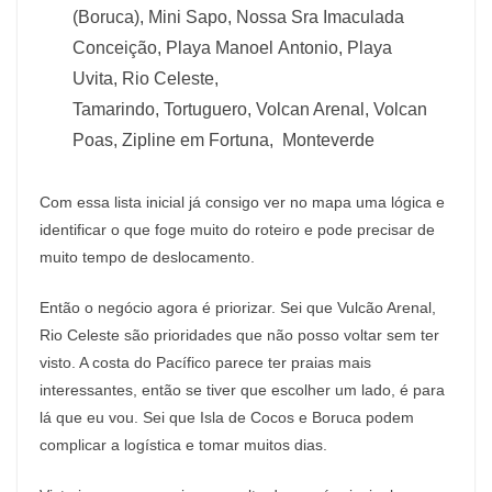
(Boruca), Mini Sapo, Nossa Sra Imaculada
Conceição, Playa Manoel Antonio, Playa
Uvita, Rio Celeste,
Tamarindo, Tortuguero, Volcan Arenal, Volcan
Poas, Zipline em Fortuna, Monteverde
Com essa lista inicial já consigo ver no mapa uma lógica e
identificar o que foge muito do roteiro e pode precisar de
muito tempo de deslocamento.
Então o negócio agora é priorizar. Sei que Vulcão Arenal,
Rio Celeste são prioridades que não posso voltar sem ter
visto. A costa do Pacífico parece ter praias mais
interessantes, então se tiver que escolher um lado, é para
lá que eu vou. Sei que Isla de Cocos e Boruca podem
complicar a logística e tomar muitos dias.