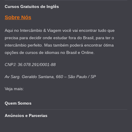
Cursos Gratuitos de Inglês
Sobre Nós
Aqui no Intercâmbio & Viagem você vai encontrar tudo que
precisa para decidir onde estudar fora do Brasil, para ter o
intercâmbio perfeito. Mas também poderá encontrar ótima
opções de cursos de idiomas no Brasil e Online.
CNPJ: 36.078.291/0001-88
Av Sarg. Geraldo Santana, 660 – São Paulo / SP
Veja mais:
Quem Somos
Anúncios e Parcerias