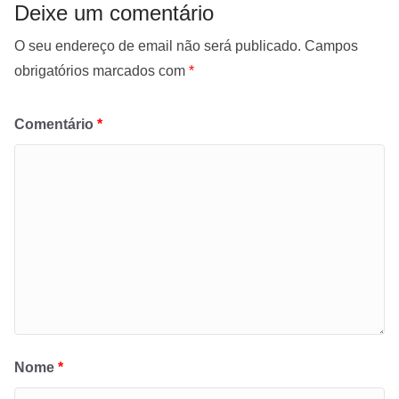
Deixe um comentário
O seu endereço de email não será publicado.
Campos
obrigatórios marcados com
*
Comentário
*
Nome
*