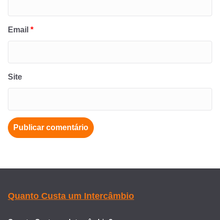
Email
*
Site
Quanto Custa um Intercâmbio