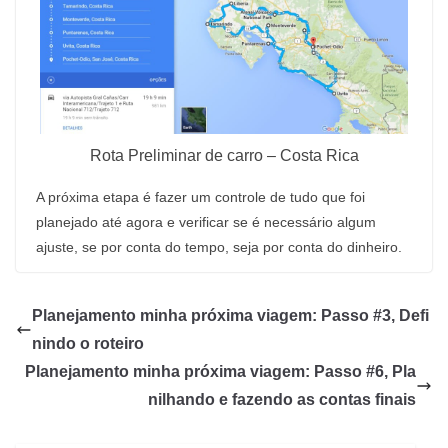
Rota Preliminar de carro – Costa Rica
A próxima etapa é fazer um controle de tudo que foi
planejado até agora e verificar se é necessário algum
ajuste, se por conta do tempo, seja por conta do dinheiro.
Planejamento minha próxima viagem: Passo #3, Defi
nindo o roteiro
Planejamento minha próxima viagem: Passo #6, Pla
nilhando e fazendo as contas finais