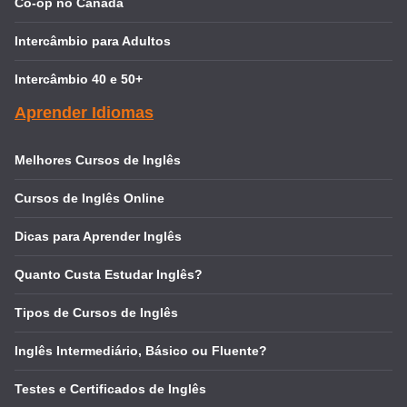
Co-op no Canadá
Intercâmbio para Adultos
Intercâmbio 40 e 50+
Aprender Idiomas
Melhores Cursos de Inglês
Cursos de Inglês Online
Dicas para Aprender Inglês
Quanto Custa Estudar Inglês?
Tipos de Cursos de Inglês
Inglês Intermediário, Básico ou Fluente?
Testes e Certificados de Inglês