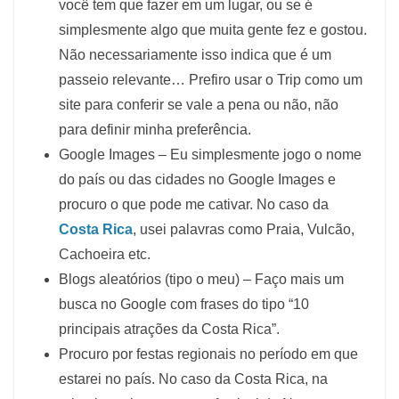
você tem que fazer em um lugar, ou se é
simplesmente algo que muita gente fez e gostou.
Não necessariamente isso indica que é um
passeio relevante… Prefiro usar o Trip como um
site para conferir se vale a pena ou não, não
para definir minha preferência.
Google Images – Eu simplesmente jogo o nome
do país ou das cidades no Google Images e
procuro o que pode me cativar. No caso da
Costa Rica
, usei palavras como Praia, Vulcão,
Cachoeira etc.
Blogs aleatórios (tipo o meu) – Faço mais um
busca no Google com frases do tipo “10
principais atrações da Costa Rica”.
Procuro por festas regionais no período em que
estarei no país. No caso da Costa Rica, na