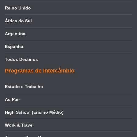
Reino Unido
África do Sul
Argentina
Espanha
Todos Destinos
Programas de Intercâmbio
Estudo e Trabalho
Au Pair
High School (Ensino Médio)
Work & Travel