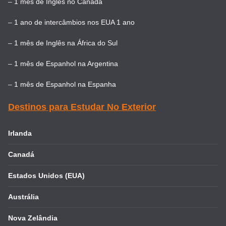
–
1 mês de Inglês no Canadá
–
1 ano de intercâmbios nos EUA 1 ano
–
1 mês de Inglês na África do Sul
–
1 mês de Espanhol na Argentina
–
1 mês de Espanhol na Espanha
Destinos para Estudar No Exterior
Irlanda
Canadá
Estados Unidos (EUA)
Austrália
Nova Zelândia