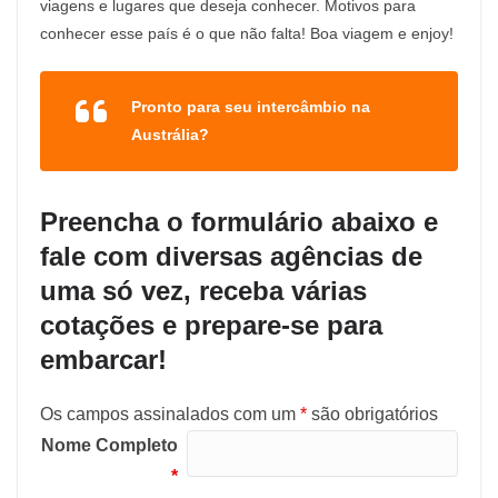
viagens e lugares que deseja conhecer. Motivos para
conhecer esse país é o que não falta! Boa viagem e enjoy!
Pronto para seu intercâmbio na
Austrália?
Preencha o formulário abaixo e
fale com diversas agências de
uma só vez, receba várias
cotações e prepare-se para
embarcar!
Os campos assinalados com um
*
são obrigatórios
Nome Completo
*