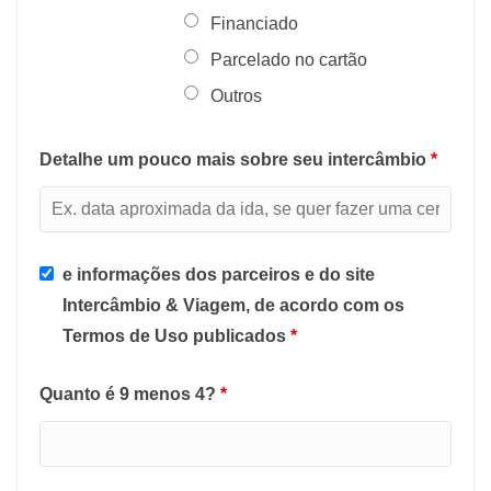
Financiado
Parcelado no cartão
Outros
Detalhe um pouco mais sobre seu intercâmbio
*
e informações dos parceiros e do site
Intercâmbio & Viagem, de acordo com os
Termos de Uso publicados
*
Quanto é 9 menos 4?
*