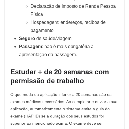
Declaração de Imposto de Renda Pessoa
Física
Hospedagem: endereços, recibos de
pagamento
Seguro
de saúde/viagem
Passagem
: não é mais obrigatória a
apresentação da passagem.
Estudar + de 20 semanas com
permissão de trabalho
O que muda da aplicação inferior a 20 semanas são os
exames médicos necessários. Ao completar e enviar a sua
aplicação, automaticamente o sistema emite a guia do
exame (HAP ID) se a duração dos seus estudos for
superior ao mencionado acima. O exame deve ser