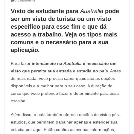
0 Comments
Visto de estudante para
Austrália
pode
ser um visto de turista ou um visto
específico para esse fim e que dá
acesso a trabalho. Veja os tipos mais
comuns e o necessário para a sua
aplicação.
Para fazer
intercâmbio na
Austrália
é necessário um
visto que permita sua entrada e estadia no país
. Antes
de mais nada, você precisa saber quais são as opções
disponíveis e a melhor para o seu caso. A duração do
curso que você pretende fazer é determinante para essa
escolha.
Além disso, o país também oferece opções de vistos pós-
estudos, que permitem trabalhar apenas e estender sua
estadia por aqui. Então confira as minhas informações,