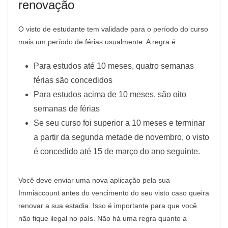
renovação
O visto de estudante tem validade para o período do curso
mais um período de férias usualmente. A regra é:
Para estudos até 10 meses, quatro semanas
férias são concedidos
Para estudos acima de 10 meses, são oito
semanas de férias
Se seu curso foi superior a 10 meses e terminar
a partir da segunda metade de novembro, o visto
é concedido até 15 de março do ano seguinte.
Você deve enviar uma nova aplicação pela sua
Immiaccount antes do vencimento do seu visto caso queira
renovar a sua estadia. Isso é importante para que você
não fique ilegal no país. Não há uma regra quanto a