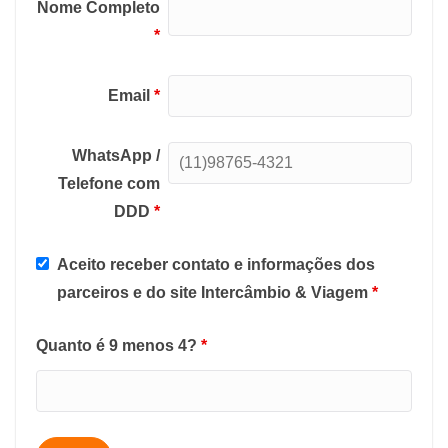
Nome Completo
*
Email
*
WhatsApp /
Telefone com
DDD
*
Aceito receber contato e informações dos
parceiros e do site Intercâmbio & Viagem
*
Quanto é 9 menos 4?
*