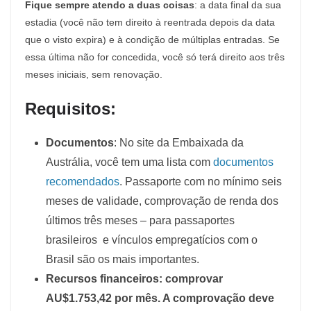
Fique sempre atendo a duas coisas
: a data final da sua
estadia (você não tem direito à reentrada depois da data
que o visto expira) e à condição de múltiplas entradas. Se
essa última não for concedida, você só terá direito aos três
meses iniciais, sem renovação.
Requisitos:
Documentos
: No site da Embaixada da
Austrália, você tem uma lista com
documentos
recomendados
. Passaporte com no mínimo seis
meses de validade, comprovação de renda dos
últimos três meses – para passaportes
brasileiros e vínculos empregatícios com o
Brasil são os mais importantes.
Recursos financeiros: comprovar
AU$1.753,42 por mês. A comprovação deve