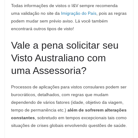
Todas informações de vistos o I&V sempre recomenda
uma validação no site da
Imigração do País
, pois as regras
podem mudar sem prévio aviso. Lá você também
encontrará outros tipos de visto!
Vale a pena solicitar seu
Visto Australiano com
uma Assessoria?
Processos de aplicações para vistos consulares podem ser
burocráticos, detalhados, com regras que mudam
dependendo de vários fatores (idade, objetivo da viagem,
tempo de permanência etc.)
além de sofrerem alterações
constantes
, sobretudo em tempos excepcionais tais como
situações de crises globais envolvendo questões de saúde.