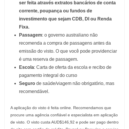
ser feita através extratos bancários de conta
corrente, poupança ou fundos de
investimento que sejam CDB, DI ou Renda
Fixa.
Passagem
: o governo australiano não
recomenda a compra de passagens antes da
emissão do visto. O que você pode providenciar
é uma reserva de passagem.
Escola
: Carta de oferta da escola e recibo de
pagamento integral do curso
Seguro
de saúde/viagem não obrigatório, mas
recomendável.
A aplicação do visto é feita online. Recomendamos que
procure uma agência confiável e especialista em aplicação
de visto. O visto custa AUD$146,92 e pode ser pago dentro