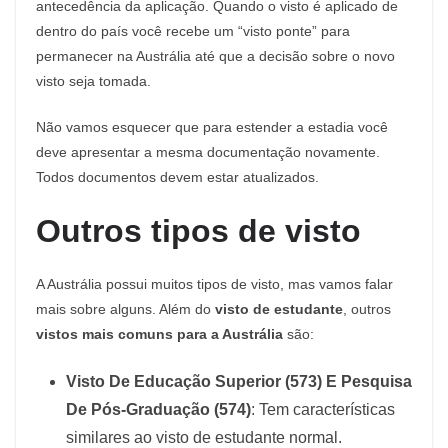
antecedência da aplicação. Quando o visto é aplicado de
dentro do país você recebe um “visto ponte” para
permanecer na Austrália até que a decisão sobre o novo
visto seja tomada.
Não vamos esquecer que para estender a estadia você
deve apresentar a mesma documentação novamente.
Todos documentos devem estar atualizados.
Outros tipos de visto
A Austrália possui muitos tipos de visto, mas vamos falar
mais sobre alguns. Além do
visto de estudante
, outros
vistos mais comuns para a Austrália
são:
Visto De Educação Superior (573) E Pesquisa
De Pós-Graduação (574)
: Tem características
similares ao visto de estudante normal.