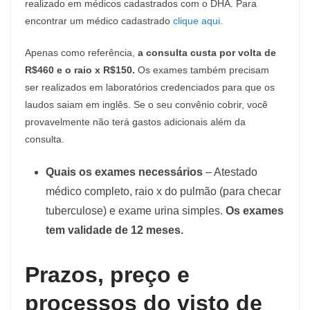
realizado em médicos cadastrados com o DHA. Para
encontrar um médico cadastrado
clique aqui
.
Apenas como referência,
a consulta custa por volta de
R$460 e o raio x R$150.
Os exames também precisam
ser realizados em laboratórios credenciados para que os
laudos saiam em inglês. Se o seu convênio cobrir, você
provavelmente não terá gastos adicionais além da
consulta.
Quais os exames necessários
– Atestado
médico completo, raio x do pulmão (para checar
tuberculose) e exame urina simples.
Os exames
tem validade de 12 meses.
Prazos, preço e
processos do visto de