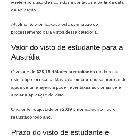
A referência são dias corridos e contados a partir da data
de aplicação.
Atualmente a embaixada está sem prazo de
processamento para vistos dessa categoria.
Valor do visto de estudante para a
Austrália
O valor é de
628,18 dólares australianos
na data que
este artigo foi escrito. Mas vale lembrar que se precisar de
ajuda de uma agência pode haver taxas adicionais para
apoiar a aplicação do visto.
O valor foi reajustado em 2019 e normalmente não é
reajustado todo ano.
Prazo do visto de estudante e