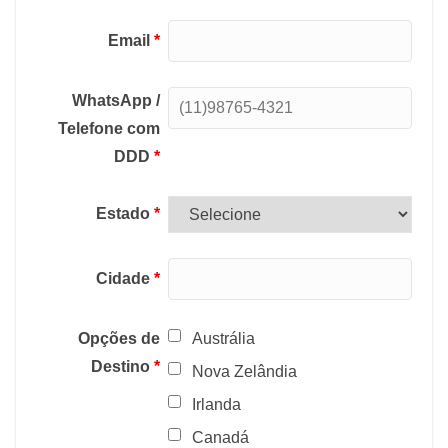
Email
*
WhatsApp /
Telefone com
DDD
*
Estado
*
Cidade
*
Opções de
Austrália
Destino
*
Nova Zelândia
Irlanda
Canadá