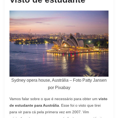
Sydney opera house, Austrália – Foto Patty Jansen
por Pixabay
Vamos falar sobre o que é necessário para obter um
visto
de estudante para Austrália
. Esse foi o visto que tirei
para vir para cá pela primera vez em 2007. Vim