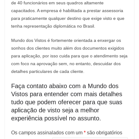
de 40 funcionários em seus quadros altamente
capacitados. A empresa é habilitada a prestar assessoria
para praticamente qualquer destino que exige visto e que
tenha representação diplomática no Brasil.
Mundo dos Vistos é fortemente orientada a enxergar os
sonhos dos clientes muito além dos documentos exigidos
para aplicação, por isso cuida para que o atendimento seja
com foco na aprovação sem, no entanto, descuidar dos
detalhes particulares de cada cliente.
Faça contato abaixo com a Mundo dos
Vistos para entender com mais detalhes
tudo que podem oferecer para que suas
aplicação de visto seja a melhor
experiência possível no assunto.
Os campos assinalados com um
*
são obrigatórios