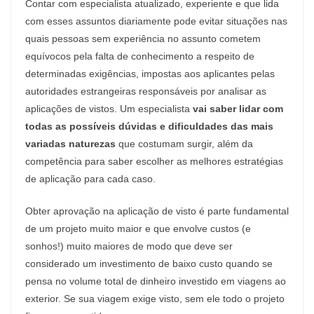
Contar com especialista atualizado, experiente e que lida
com esses assuntos diariamente pode evitar situações nas
quais pessoas sem experiência no assunto cometem
equívocos pela falta de conhecimento a respeito de
determinadas exigências, impostas aos aplicantes pelas
autoridades estrangeiras responsáveis por analisar as
aplicações de vistos. Um especialista
vai saber lidar com
todas as possíveis dúvidas e dificuldades das mais
variadas naturezas
que costumam surgir, além da
competência para saber escolher as melhores estratégias
de aplicação para cada caso.
Obter aprovação na aplicação de visto é parte fundamental
de um projeto muito maior e que envolve custos (e
sonhos!) muito maiores de modo que deve ser
considerado um investimento de baixo custo quando se
pensa no volume total de dinheiro investido em viagens ao
exterior. Se sua viagem exige visto, sem ele todo o projeto