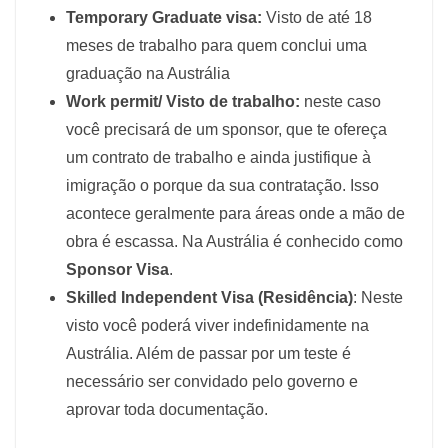
Temporary Graduate visa:
Visto de até 18
meses de trabalho para quem conclui uma
graduação na Austrália
Work permit/ Visto de trabalho:
neste caso
você precisará de um sponsor, que te ofereça
um contrato de trabalho e ainda justifique à
imigração o porque da sua contratação. Isso
acontece geralmente para áreas onde a mão de
obra é escassa. Na Austrália é conhecido como
Sponsor Visa
.
Skilled Independent Visa (Residência)
: Neste
visto você poderá viver indefinidamente na
Austrália. Além de passar por um teste é
necessário ser convidado pelo governo e
aprovar toda documentação.