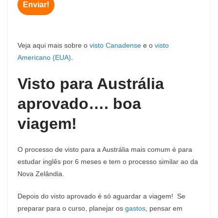
Veja aqui mais sobre o
visto Canadense
e o
visto
Americano (EUA)
.
Visto para Austrália
aprovado…. boa
viagem!
O processo de visto para a Austrália mais comum é para
estudar inglês por 6 meses e tem o processo similar ao da
Nova Zelândia.
Depois do visto aprovado é só aguardar a viagem! Se
preparar para o curso, planejar os
gastos
, pensar em