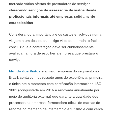
mercado várias ofertas de prestadores de serviços
oferecendo
serviços de assessoria de vistos desde
profissionais informais até empresas solidamente
estabelecidas
.
Considerando a importância e os custos envolvidos numa
viagem a um destino que exige visto de entrada, é fácil
concluir que a contratação deve ser cuidadosamente
avaliada na hora de escolher a empresa que prestará o
serviço.
Mundo dos Vistos
é a maior empresa do segmento no
Brasil, conta com dezessete anos de experiência, primeira
e única até o momento com certificação internacional ISO
9001 (conquistada em 2016 e renovada anualmente por
meio de auditoria externa) que garante a qualidade dos
processos da empresa, fornecedora oficial de marcas de
renome no mercado de intercâmbio e turismo e com cerca