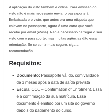
A aplicação do visto também é online. Para emissão do
visto não é mais necessário enviar o passaporte à
Embaixada e o visto, que antes era uma etiqueta que
colavam no passaporte, agora é uma carta que você
recebe por email (eVisa). Não é necessário carregar o seu
visto com o passaporte, mas muitas agências dão essa
orientação. Se se sentir mais seguro, siga a
recomendação.
Requisitos:
Documento:
Passaporte válido, com validade
de 3 meses após a data de saída prevista
Escola
: COE – Confirmation of Enrolment. Essa
é a confirmação da sua matrícula. Esse
documento é emitido por um site do governo
depois do pagamento do curso.